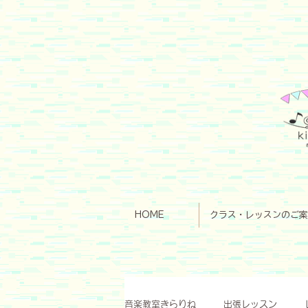
HOME
クラス・レッスンのご案
音楽教室きらりね
出張レッスン