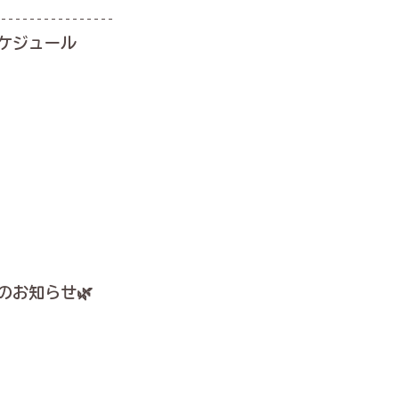
ケジュール
のお知らせ🌿