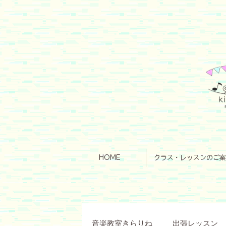
HOME
クラス・レッスンのご案
音楽教室きらりね
出張レッスン