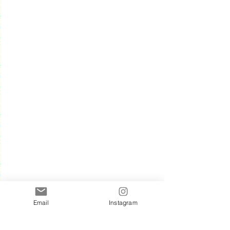
Email
Instagram